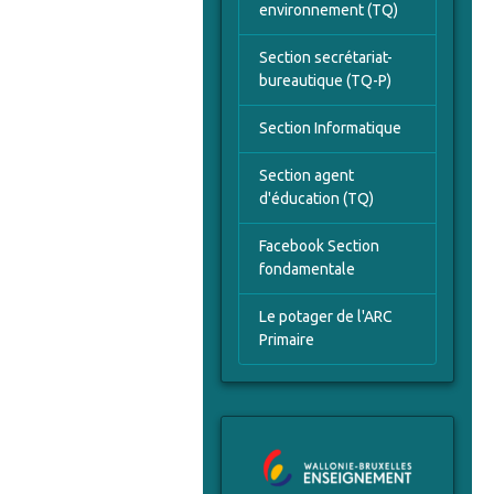
environnement (TQ)
Section secrétariat-
bureautique (TQ-P)
Section Informatique
Section agent
d'éducation (TQ)
Facebook Section
fondamentale
Le potager de l'ARC
Primaire