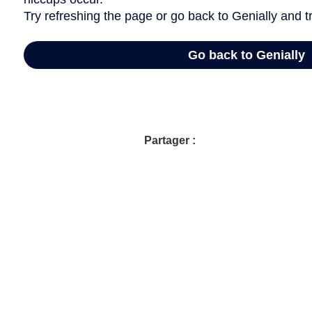
Partager :