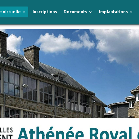
e virtuelle
Inscriptions
Documents
Implantations