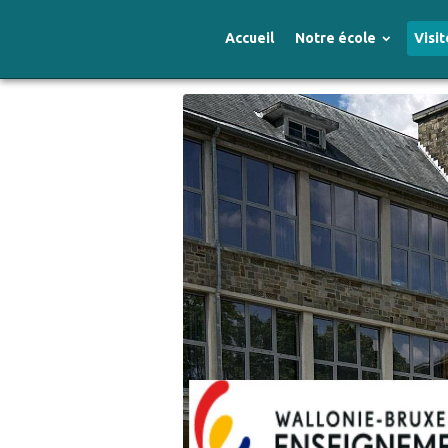
Accueil
Notre école
Visit