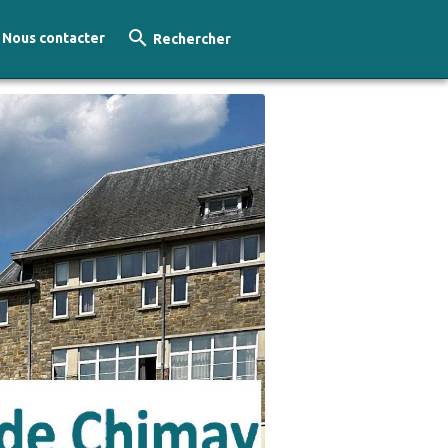
Nous contacter
Rechercher