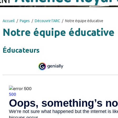
Accueil
Pages
Découvrir l'ARC
Notre équipe éducative
Notre équipe éducative
Éducateurs