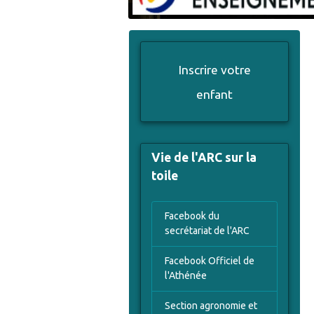
Inscrire votre
enfant
Vie de l'ARC sur la
toile
Facebook du
secrétariat de l'ARC
Facebook Officiel de
l'Athénée
Section agronomie et