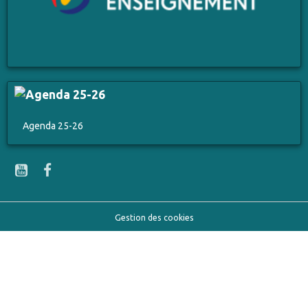
Agenda 25-26
Gestion des cookies