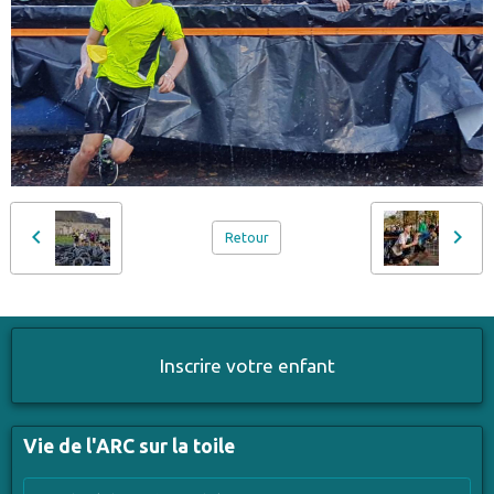
Retour
Inscrire votre enfant
Vie de l'ARC sur la toile