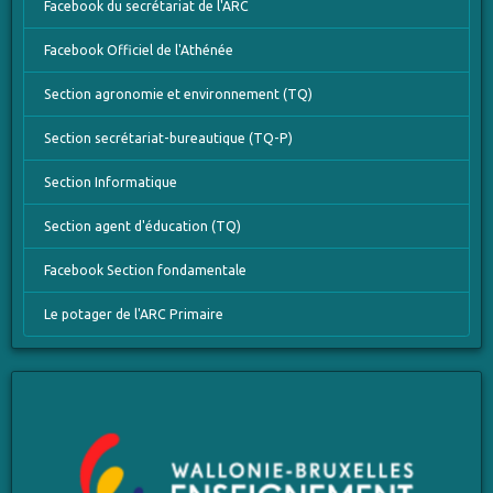
Facebook du secrétariat de l'ARC
Facebook Officiel de l'Athénée
Section agronomie et environnement (TQ)
Section secrétariat-bureautique (TQ-P)
Section Informatique
Section agent d'éducation (TQ)
Facebook Section fondamentale
Le potager de l'ARC Primaire