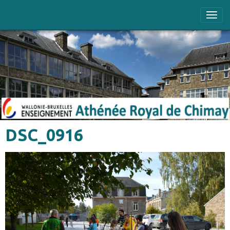
DSC_0916