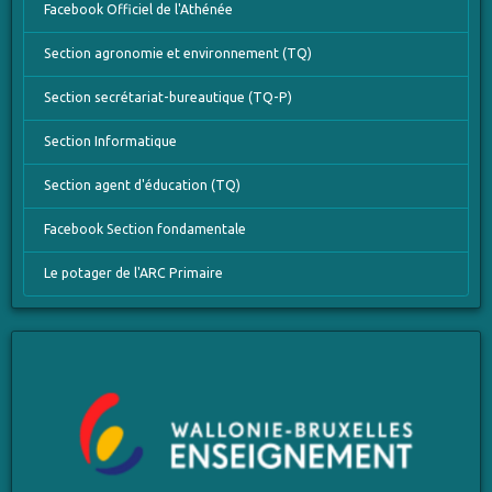
Facebook Officiel de l'Athénée
Section agronomie et environnement (TQ)
Section secrétariat-bureautique (TQ-P)
Section Informatique
Section agent d'éducation (TQ)
Facebook Section fondamentale
Le potager de l'ARC Primaire