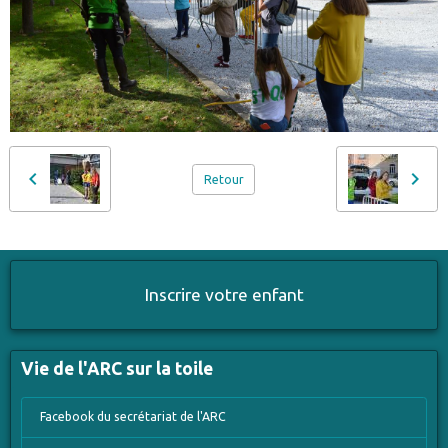
Retour
Inscrire votre enfant
Vie de l'ARC sur la toile
Facebook du secrétariat de l'ARC