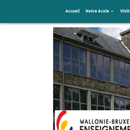
Accueil
Notre école
Visit