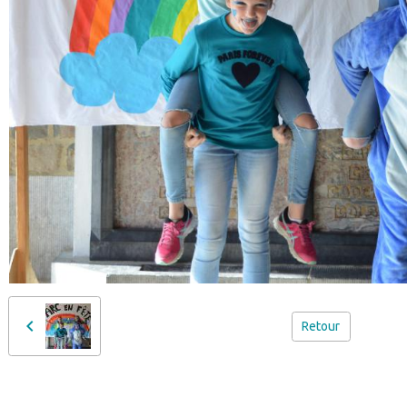
Retour