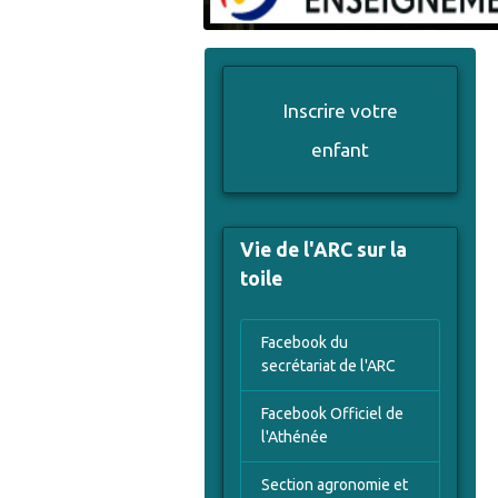
Inscrire votre
enfant
Vie de l'ARC sur la
toile
Facebook du
secrétariat de l'ARC
Facebook Officiel de
l'Athénée
Section agronomie et