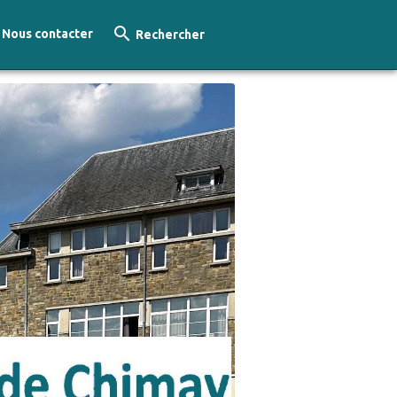
Nous contacter
Rechercher