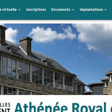
e virtuelle
Inscriptions
Documents
Implantations