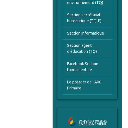
environnement (TQ)
Section secrétariat-
bureautique (TQ-P)
Section Informatique
Section agent
d'éducation (TQ)
Facebook Section
fondamentale
Le potager de l'ARC
Primaire