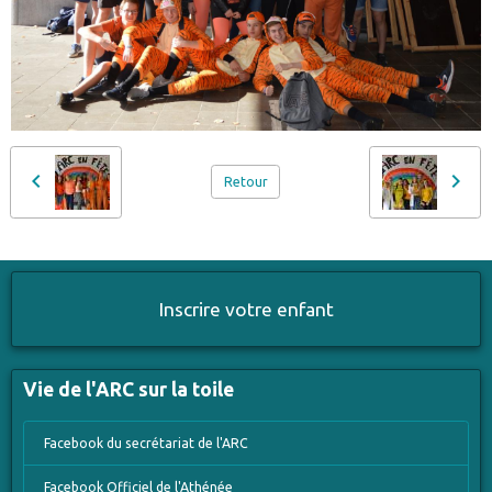
Retour
Inscrire votre enfant
Vie de l'ARC sur la toile
Facebook du secrétariat de l'ARC
Facebook Officiel de l'Athénée