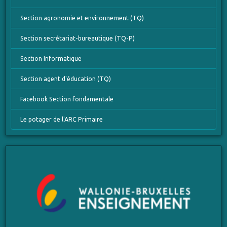
Section agronomie et environnement (TQ)
Section secrétariat-bureautique (TQ-P)
Section Informatique
Section agent d'éducation (TQ)
Facebook Section fondamentale
Le potager de l'ARC Primaire