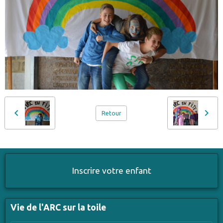
Retour
Inscrire votre enfant
Vie de l'ARC sur la toile