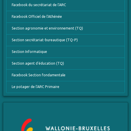
Facebook du secrétariat de l'ARC
Facebook Officiel de l'Athénée
Section agronomie et environnement (TQ)
Section secrétariat-bureautique (TQ-P)
Section Informatique
Section agent d'éducation (TQ)
Facebook Section fondamentale
Le potager de l'ARC Primaire