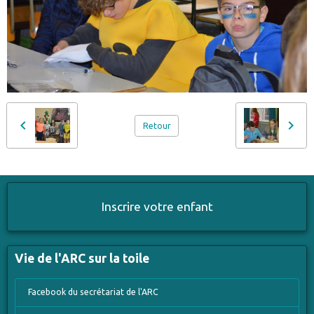
Retour
Inscrire votre enfant
Vie de l'ARC sur la toile
Facebook du secrétariat de l'ARC