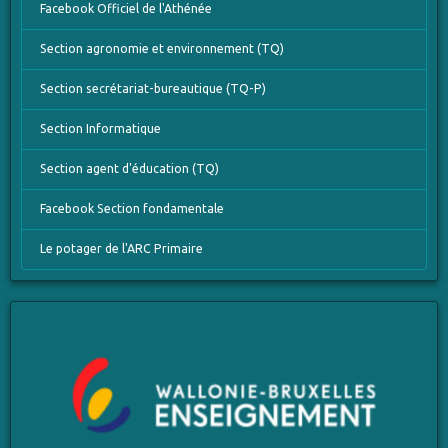
Facebook Officiel de l'Athénée
Section agronomie et environnement (TQ)
Section secrétariat-bureautique (TQ-P)
Section Informatique
Section agent d'éducation (TQ)
Facebook Section fondamentale
Le potager de l'ARC Primaire