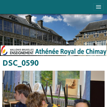
DSC_0590