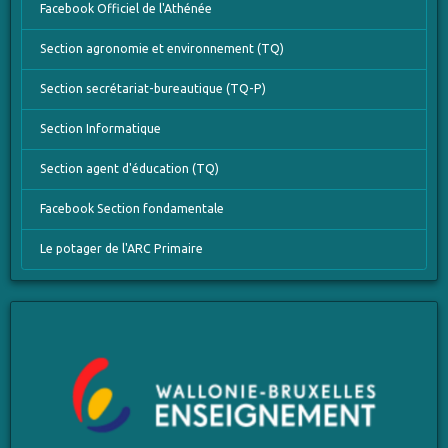
Facebook Officiel de l'Athénée
Section agronomie et environnement (TQ)
Section secrétariat-bureautique (TQ-P)
Section Informatique
Section agent d'éducation (TQ)
Facebook Section fondamentale
Le potager de l'ARC Primaire