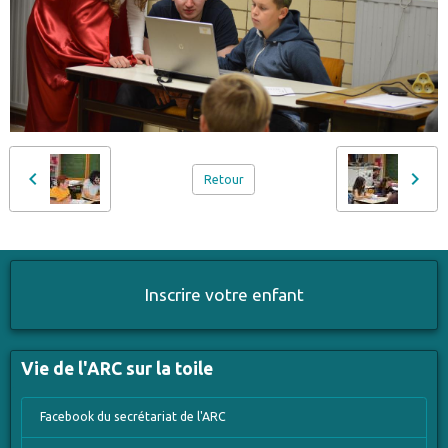
Retour
Inscrire votre enfant
Vie de l'ARC sur la toile
Facebook du secrétariat de l'ARC