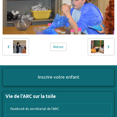
Retour
Inscrire votre enfant
Vie de l'ARC sur la toile
Facebook du secrétariat de l'ARC