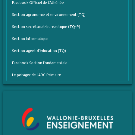
Facebook Officiel de l'Athénée
Section agronomie et environnement (TQ)
Section secrétariat-bureautique (TQ-P)
Section Informatique
Section agent d'éducation (TQ)
Facebook Section fondamentale
Le potager de l'ARC Primaire