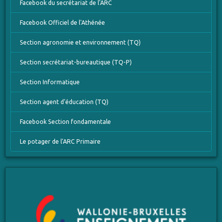
Facebook du secrétariat de l'ARC
Facebook Officiel de l'Athénée
Section agronomie et environnement (TQ)
Section secrétariat-bureautique (TQ-P)
Section Informatique
Section agent d'éducation (TQ)
Facebook Section fondamentale
Le potager de l'ARC Primaire