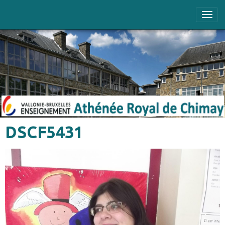
DSCF5431