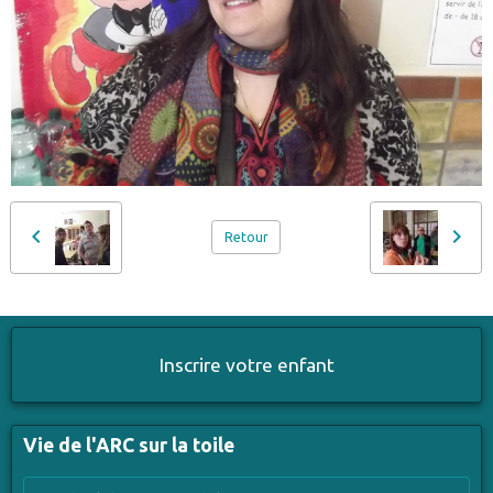
Retour
Inscrire votre enfant
Vie de l'ARC sur la toile