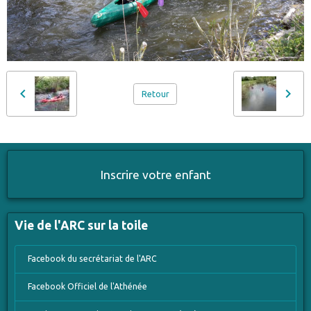
Retour
Inscrire votre enfant
Vie de l'ARC sur la toile
Facebook du secrétariat de l'ARC
Facebook Officiel de l'Athénée