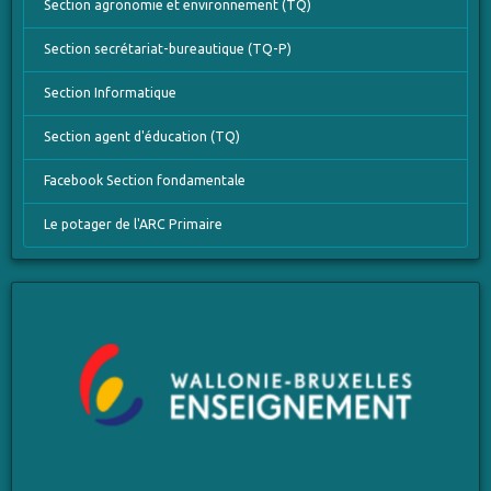
Section agronomie et environnement (TQ)
Section secrétariat-bureautique (TQ-P)
Section Informatique
Section agent d'éducation (TQ)
Facebook Section fondamentale
Le potager de l'ARC Primaire