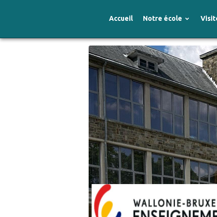
Accueil
Notre école
Visit