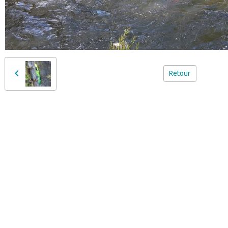
Retour