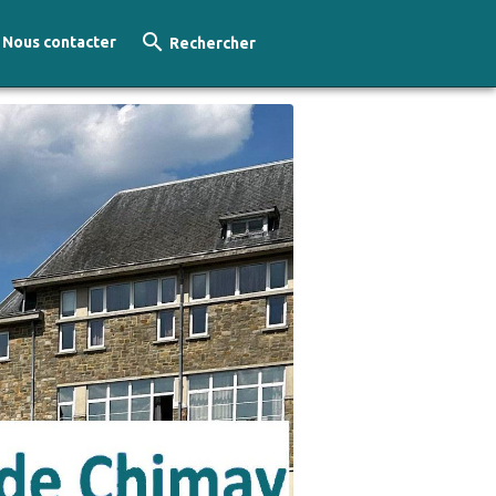
Nous contacter
Rechercher