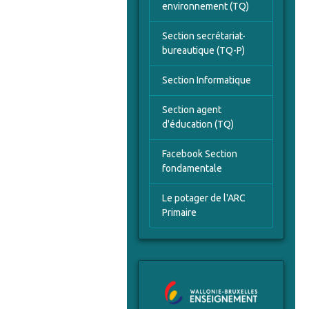
environnement (TQ)
Section secrétariat-
bureautique (TQ-P)
Section Informatique
Section agent
d'éducation (TQ)
Facebook Section
fondamentale
Le potager de l'ARC
Primaire