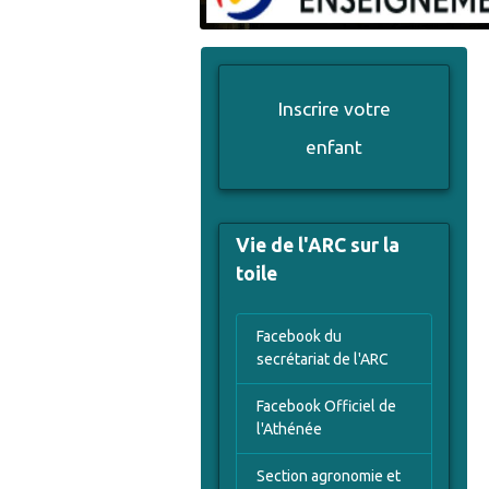
Inscrire votre
enfant
Vie de l'ARC sur la
toile
Facebook du
secrétariat de l'ARC
Facebook Officiel de
l'Athénée
Section agronomie et