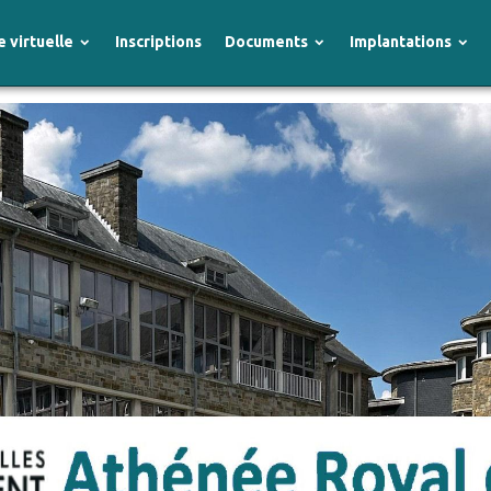
e virtuelle
Inscriptions
Documents
Implantations