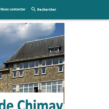
Nous contacter
Rechercher