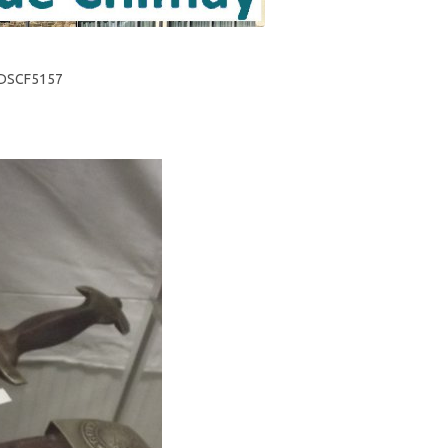
DSCF5157