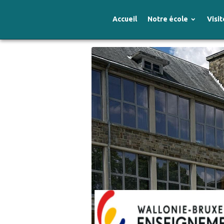
Accueil
Notre école
Visit