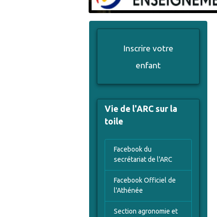
Inscrire votre
enfant
Vie de l'ARC sur la
toile
Facebook du
secrétariat de l'ARC
Facebook Officiel de
l'Athénée
Section agronomie et