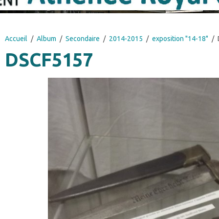
Accueil
Album
Secondaire
2014-2015
exposition "14-18"
DSCF5157