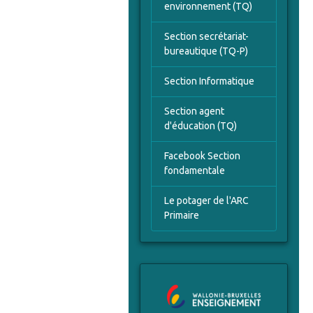
environnement (TQ)
Section secrétariat-
bureautique (TQ-P)
Section Informatique
Section agent
d'éducation (TQ)
Facebook Section
fondamentale
Le potager de l'ARC
Primaire