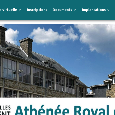
e virtuelle
Inscriptions
Documents
Implantations