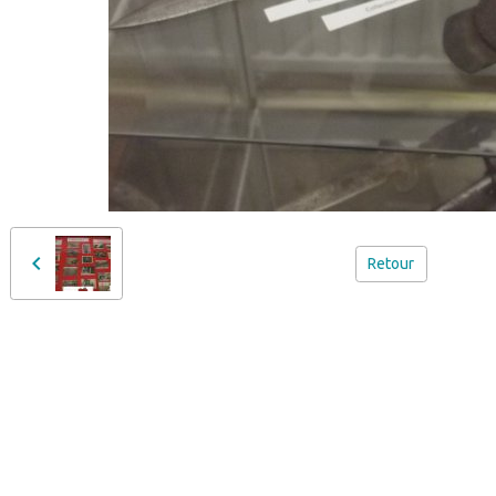
Retour