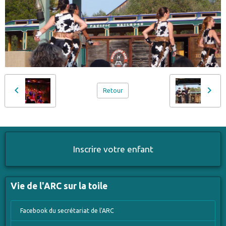
Retour
Inscrire votre enfant
Vie de l'ARC sur la toile
Facebook du secrétariat de l'ARC