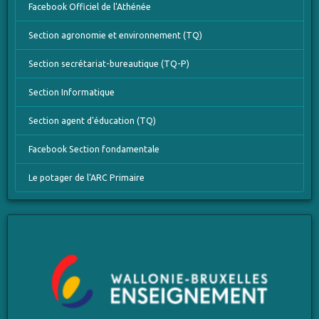
Facebook Officiel de l'Athénée
Section agronomie et environnement (TQ)
Section secrétariat-bureautique (TQ-P)
Section Informatique
Section agent d'éducation (TQ)
Facebook Section fondamentale
Le potager de l'ARC Primaire