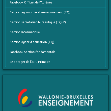
Facebook Officiel de l'Athénée
Section agronomie et environnement (TQ)
Section secrétariat-bureautique (TQ-P)
Section Informatique
Section agent d'éducation (TQ)
Facebook Section fondamentale
Le potager de l'ARC Primaire