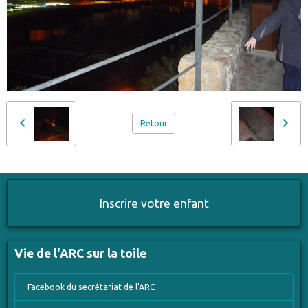
Retour
Inscrire votre enfant
Vie de l'ARC sur la toile
Facebook du secrétariat de l'ARC