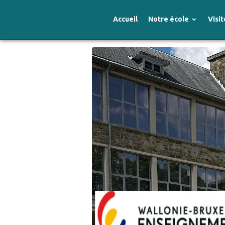
Accueil
Notre école
Visit