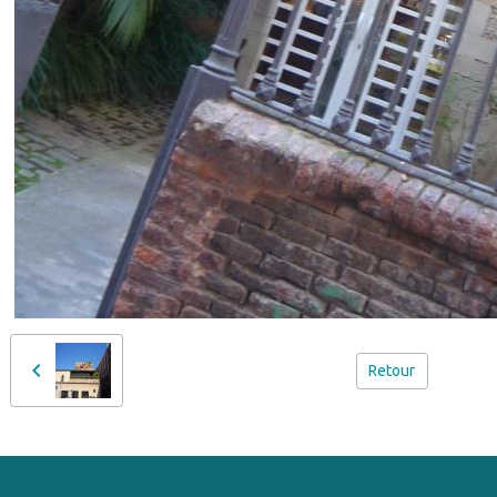
Retour