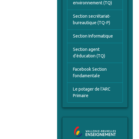
environnement (TQ)
Section secrétariat-
bureautique (TQ-P)
Section Informatique
Section agent
d'éducation (TQ)
Facebook Section
fondamentale
Le potager de l'ARC
Primaire