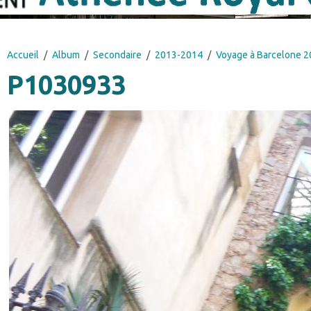
Accueil
Album
Secondaire
2013-2014
Voyage à Barcelone 
P1030933