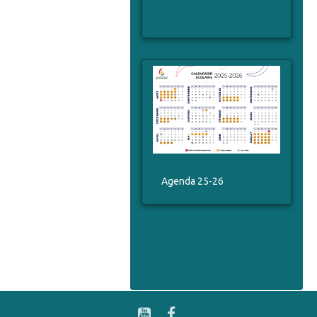
Agenda 25-26