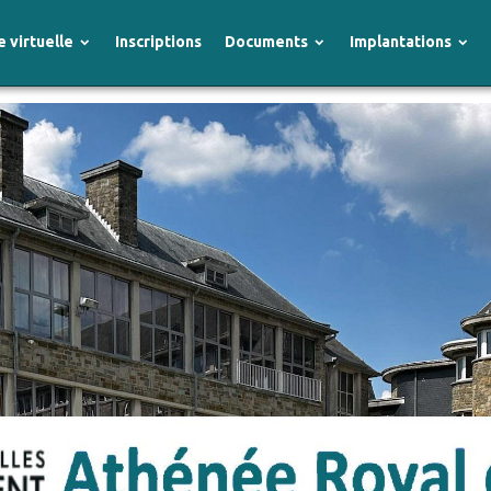
e virtuelle
Inscriptions
Documents
Implantations