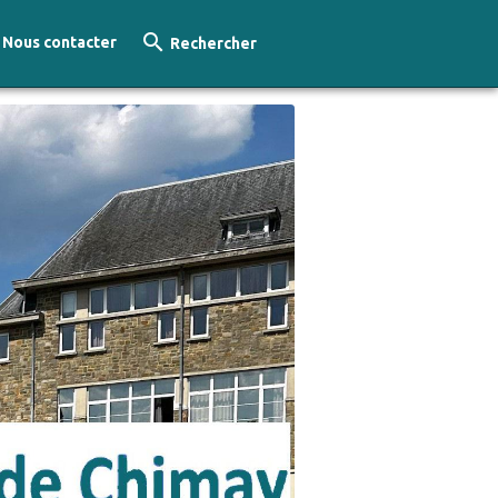
Nous contacter
Rechercher