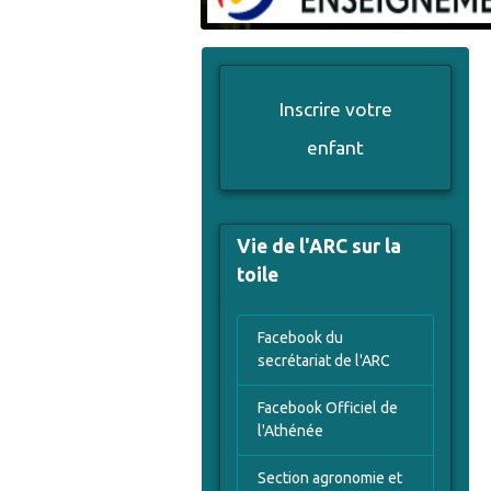
Inscrire votre
enfant
Vie de l'ARC sur la
toile
Facebook du
secrétariat de l'ARC
Facebook Officiel de
l'Athénée
Section agronomie et