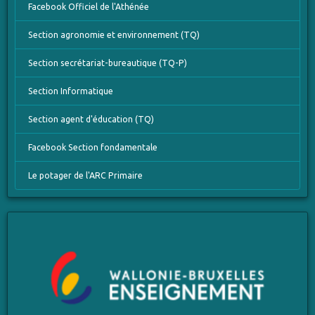
Facebook Officiel de l'Athénée
Section agronomie et environnement (TQ)
Section secrétariat-bureautique (TQ-P)
Section Informatique
Section agent d'éducation (TQ)
Facebook Section fondamentale
Le potager de l'ARC Primaire