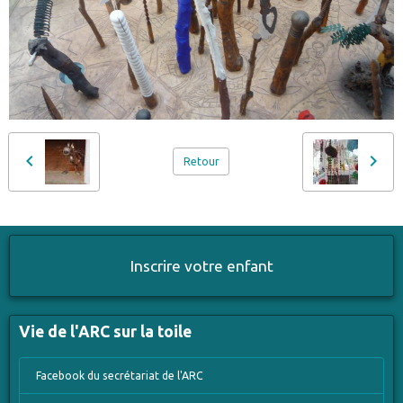
Retour
Inscrire votre enfant
Vie de l'ARC sur la toile
Facebook du secrétariat de l'ARC