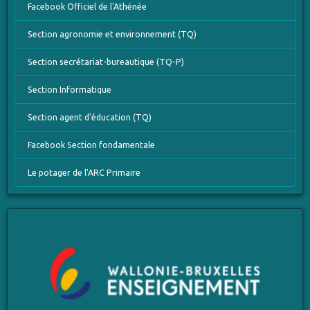
Facebook Officiel de l'Athénée
Section agronomie et environnement (TQ)
Section secrétariat-bureautique (TQ-P)
Section Informatique
Section agent d'éducation (TQ)
Facebook Section fondamentale
Le potager de l'ARC Primaire