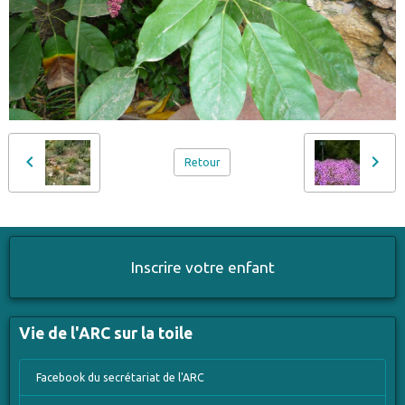
Retour
Inscrire votre enfant
Vie de l'ARC sur la toile
Facebook du secrétariat de l'ARC