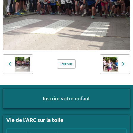
Retour
Inscrire votre enfant
Vie de l'ARC sur la toile