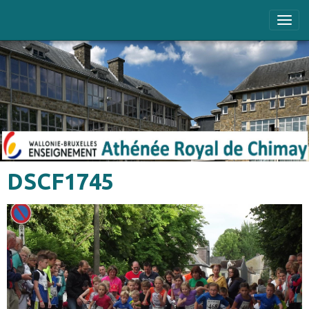
DSCF1745