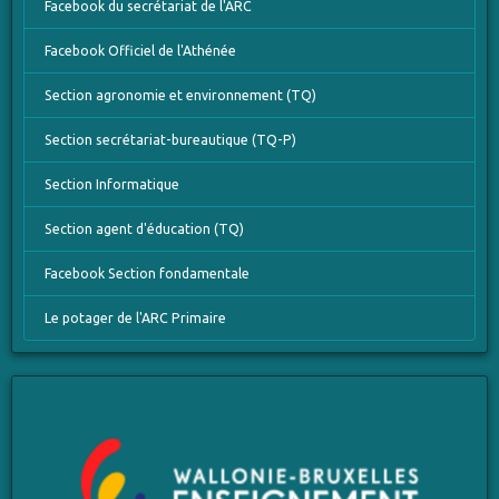
Facebook du secrétariat de l'ARC
Facebook Officiel de l'Athénée
Section agronomie et environnement (TQ)
Section secrétariat-bureautique (TQ-P)
Section Informatique
Section agent d'éducation (TQ)
Facebook Section fondamentale
Le potager de l'ARC Primaire