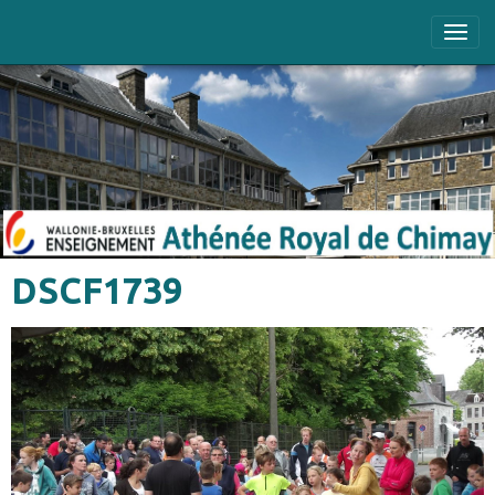
DSCF1739