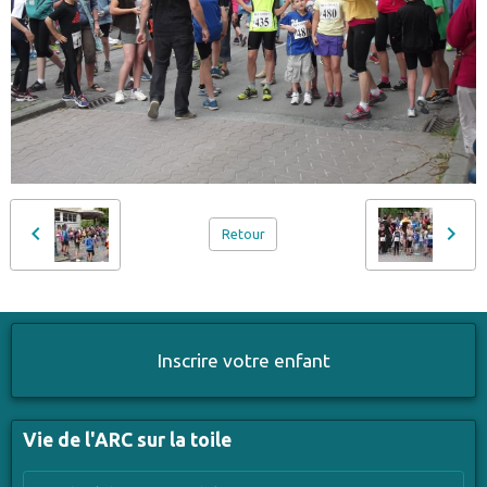
Retour
Inscrire votre enfant
Vie de l'ARC sur la toile