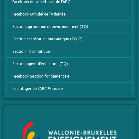
Facebook du secrétariat de l'ARC
Facebook Officiel de l'Athénée
Section agronomie et environnement (TQ)
Section secrétariat-bureautique (TQ-P)
Section Informatique
Section agent d'éducation (TQ)
Facebook Section fondamentale
Le potager de l'ARC Primaire