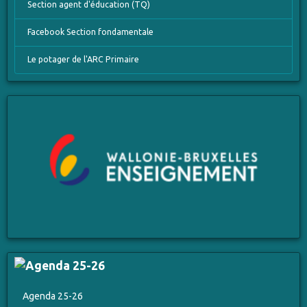
Section agent d'éducation (TQ)
Facebook Section fondamentale
Le potager de l'ARC Primaire
Agenda 25-26