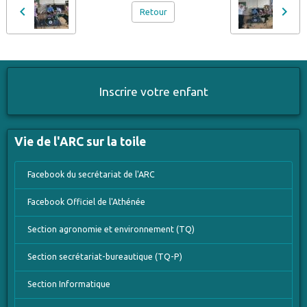
Retour
Inscrire votre enfant
Vie de l'ARC sur la toile
Facebook du secrétariat de l'ARC
Facebook Officiel de l'Athénée
Section agronomie et environnement (TQ)
Section secrétariat-bureautique (TQ-P)
Section Informatique