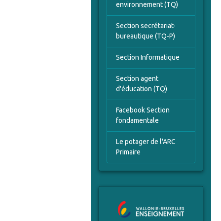
environnement (TQ)
Section secrétariat-
bureautique (TQ-P)
Section Informatique
Section agent
d'éducation (TQ)
Facebook Section
fondamentale
Le potager de l'ARC
Primaire