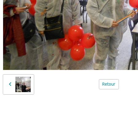
Retour