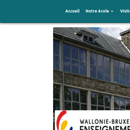
Accueil
Notre école
Visit