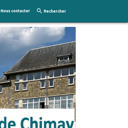
Nous contacter
Rechercher