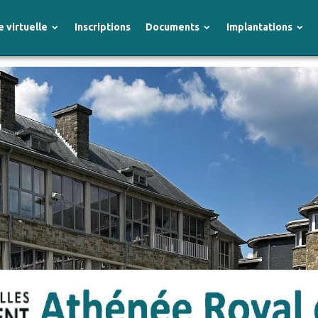
e virtuelle
Inscriptions
Documents
Implantations