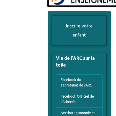
Inscrire votre
enfant
Vie de l'ARC sur la
toile
Facebook du
secrétariat de l'ARC
Facebook Officiel de
l'Athénée
Section agronomie et