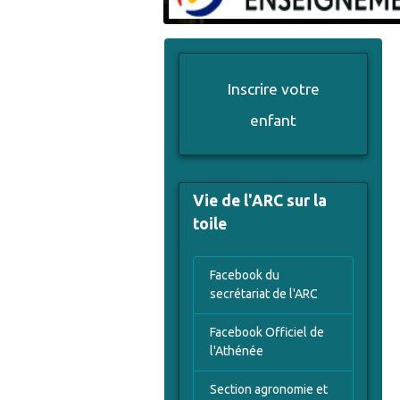
Inscrire votre
enfant
Vie de l'ARC sur la
toile
Facebook du
secrétariat de l'ARC
Facebook Officiel de
l'Athénée
Section agronomie et