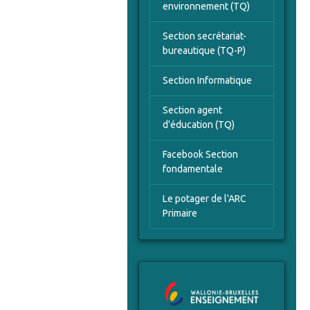
environnement (TQ)
Section secrétariat-
bureautique (TQ-P)
Section Informatique
Section agent
d'éducation (TQ)
Facebook Section
fondamentale
Le potager de l'ARC
Primaire