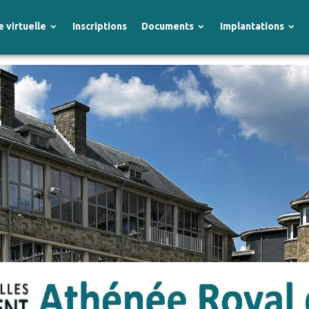
e virtuelle
Inscriptions
Documents
Implantations