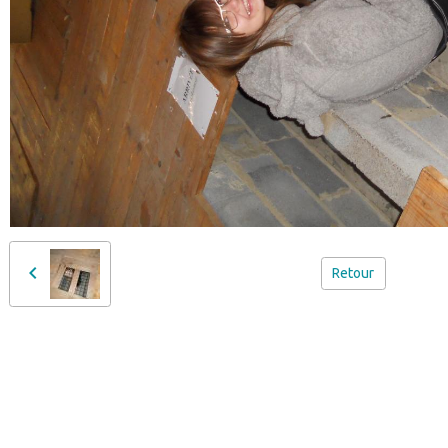
Retour