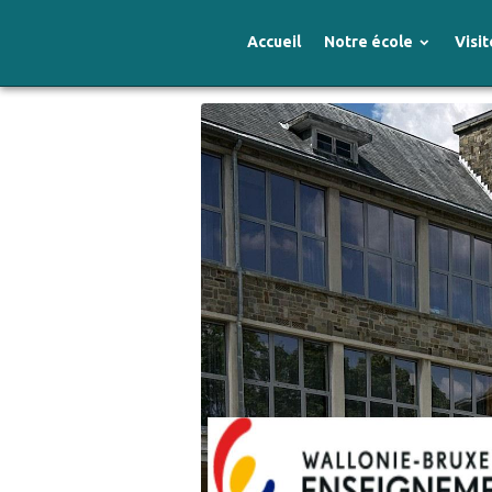
Accueil
Notre école
Visit