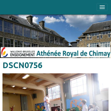
DSCN0756