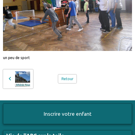
un peu de sport
Retour
Inscrire votre enfant