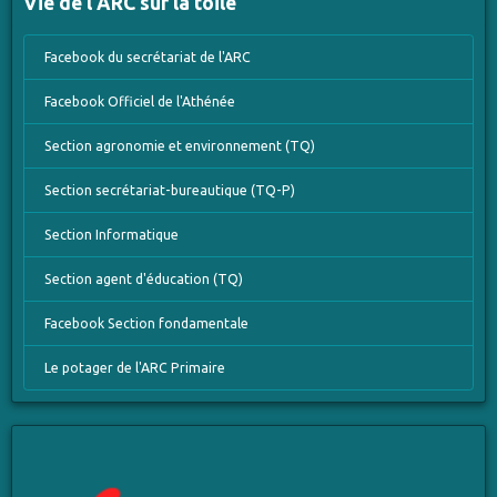
Vie de l'ARC sur la toile
Facebook du secrétariat de l'ARC
Facebook Officiel de l'Athénée
Section agronomie et environnement (TQ)
Section secrétariat-bureautique (TQ-P)
Section Informatique
Section agent d'éducation (TQ)
Facebook Section fondamentale
Le potager de l'ARC Primaire