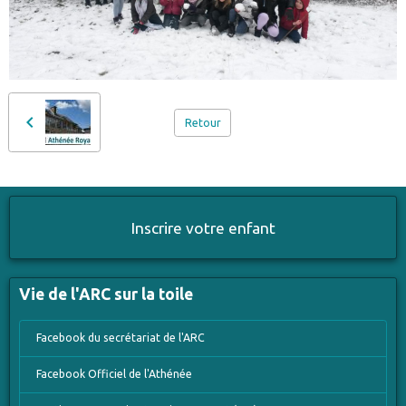
Retour
Inscrire votre enfant
Vie de l'ARC sur la toile
Facebook du secrétariat de l'ARC
Facebook Officiel de l'Athénée