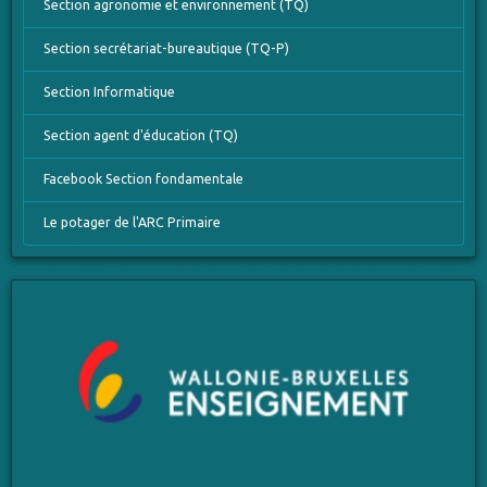
Section agronomie et environnement (TQ)
Section secrétariat-bureautique (TQ-P)
Section Informatique
Section agent d'éducation (TQ)
Facebook Section fondamentale
Le potager de l'ARC Primaire