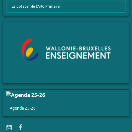
Le potager de l'ARC Primaire
Agenda 25-26