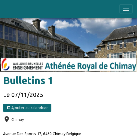
Bulletins 1
Le 07/11/2025
Ajouter au calendrier
Chimay
Avenue Des Sports 17, 6460 Chimay Belgique