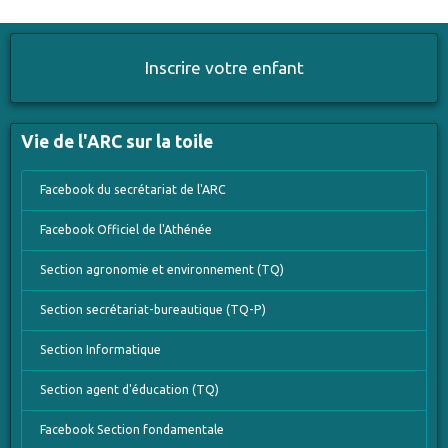
Inscrire votre enfant
Vie de l'ARC sur la toile
Facebook du secrétariat de l'ARC
Facebook Officiel de l'Athénée
Section agronomie et environnement (TQ)
Section secrétariat-bureautique (TQ-P)
Section Informatique
Section agent d'éducation (TQ)
Facebook Section fondamentale